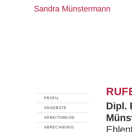
Sandra Münstermann
RUFE
PROFIL
Dipl.
ANGEBOTE
Müns
ARBEITSWEISE
Ehlen
ABRECHNUNG